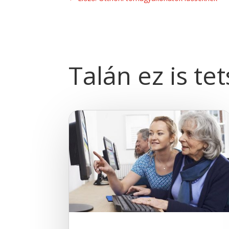
Talán ez is te