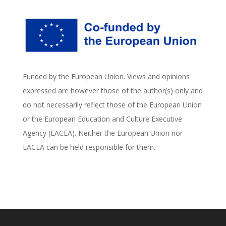
Funded by the European Union. Views and opinions
expressed are however those of the author(s) only and
do not necessarily reflect those of the European Union
or the European Education and Culture Executive
Agency (EACEA). Neither the European Union nor
EACEA can be held responsible for them.